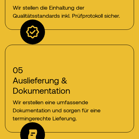
Wir stellen die Einhaltung der
Qualitätsstandards inkl. Prüfprotokoll sicher.
05
Auslieferung &
Dokumentation
Manufacturing
Wir erstellen eine umfassende
Dokumentation und sorgen für eine
termingerechte Lieferung.