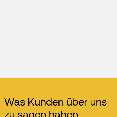
Was Kunden über uns
zu sagen haben