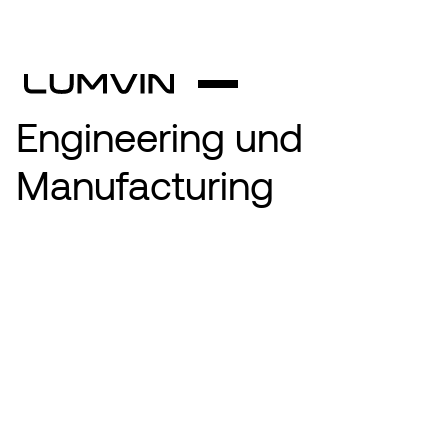
Engineering und
Manufacturing