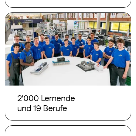
2'000 Lernende
und 19 Berufe