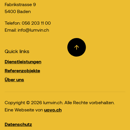
Fabrikstrasse 9
5400 Baden
Telefon: 056 203 11 00
Email: info@lumvin.ch
Quick links
Dienstleistungen
Referenzobjekte
Über uns
Copyright © 2026 lumvin.ch. Alle Rechte vorbehalten.
Eine Webseite von
uovo.ch
Datenschutz