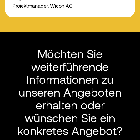
Projektmanager, Wicon AG
Möchten Sie
weiterführende
Informationen zu
unseren Angeboten
erhalten oder
wünschen Sie ein
konkretes Angebot?