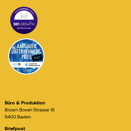
Büro & Produktion
Brown Boveri Strasse 16
5400 Baden
Briefpost