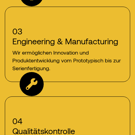
03
Engineering & Manufacturing
Wir ermöglichen Innovation und
Produktentwicklung vom Prototypisch bis zur
Serienfertigung.
04
Qualitätskontrolle