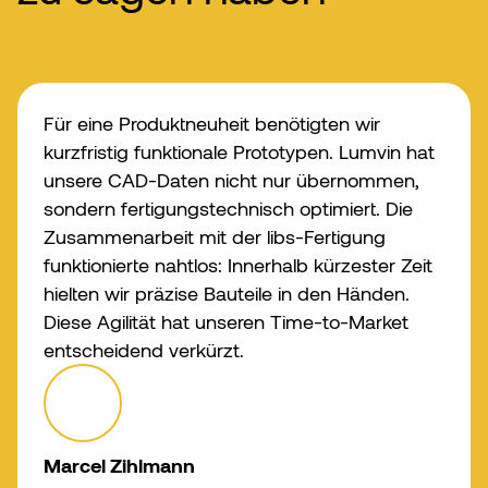
Für eine Produktneuheit benötigten wir
kurzfristig funktionale Prototypen. Lumvin hat
unsere CAD-Daten nicht nur übernommen,
sondern fertigungstechnisch optimiert. Die
Zusammenarbeit mit der libs-Fertigung
funktionierte nahtlos: Innerhalb kürzester Zeit
hielten wir präzise Bauteile in den Händen.
Diese Agilität hat unseren Time-to-Market
entscheidend verkürzt.
Marcel Zihlmann