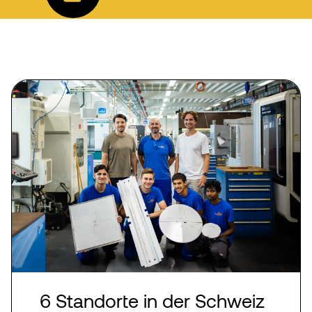
6 Standorte in der Schweiz