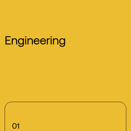
Engineering
01