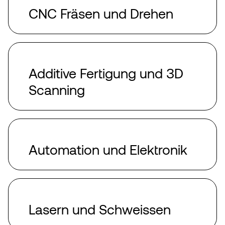
CNC Fräsen und Drehen
Additive Fertigung und 3D
Scanning
Automation und Elektronik
Lasern und Schweissen