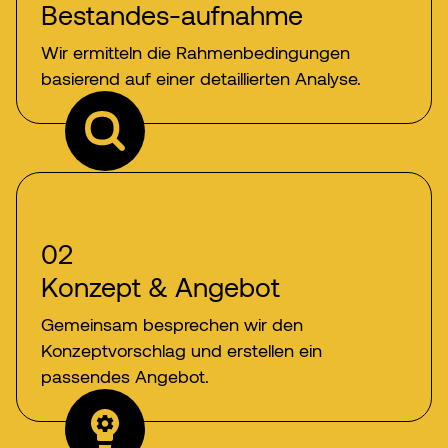
Bestandes-aufnahme
Wir ermitteln die Rahmenbedingungen
basierend auf einer detaillierten Analyse.
02
Konzept & Angebot
Gemeinsam besprechen wir den
Konzeptvorschlag und erstellen ein
passendes Angebot.