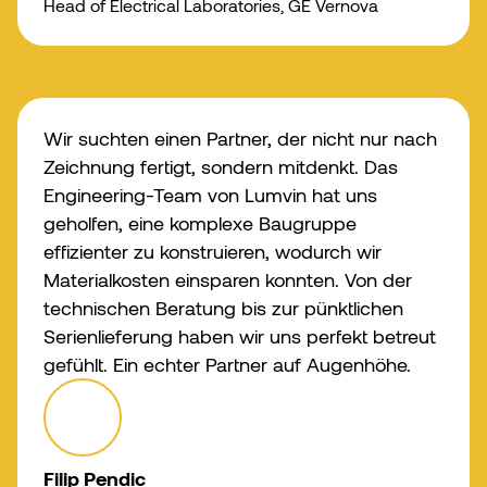
Head of Electrical Laboratories, GE Vernova
Wir suchten einen Partner, der nicht nur nach
Zeichnung fertigt, sondern mitdenkt. Das
Engineering-Team von Lumvin hat uns
geholfen, eine komplexe Baugruppe
effizienter zu konstruieren, wodurch wir
Materialkosten einsparen konnten. Von der
technischen Beratung bis zur pünktlichen
Serienlieferung haben wir uns perfekt betreut
gefühlt. Ein echter Partner auf Augenhöhe.
Filip Pendic