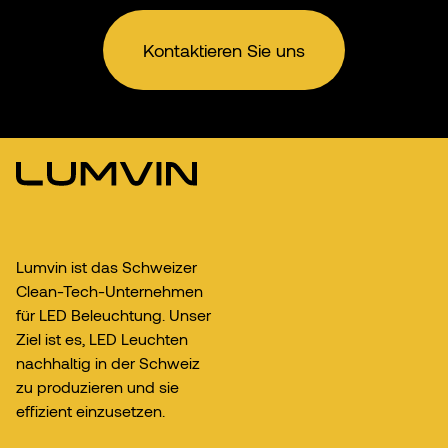
Kontaktieren Sie uns
Lumvin ist das Schweizer
Clean-Tech-Unternehmen
für LED Beleuchtung. Unser
Ziel ist es, LED Leuchten
nachhaltig in der Schweiz
zu produzieren und sie
effizient einzusetzen.