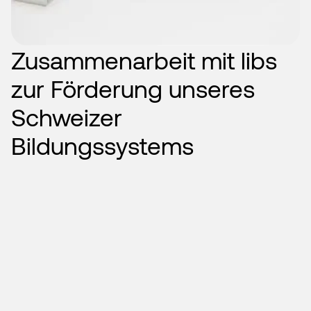
Zusammenarbeit mit libs
zur Förderung unseres
Schweizer
Bildungssystems