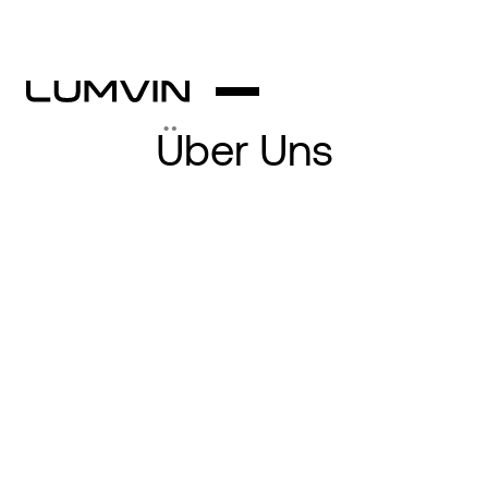
Über Uns