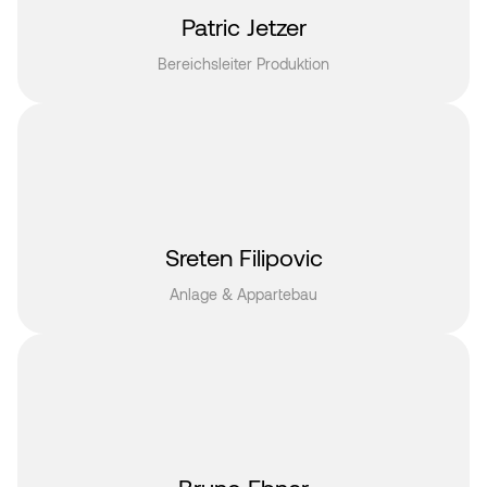
Patric Jetzer
Bereichsleiter Produktion
Sreten Filipovic
Anlage & Appartebau