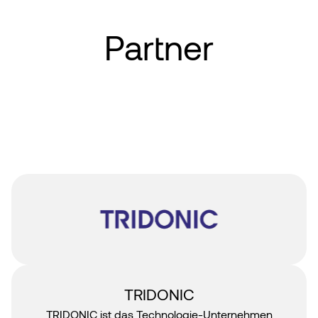
Partner
TRIDONIC
TRIDONIC ist das Technologie-Unternehmen