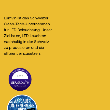
Lumvin ist das Schweizer
Clean-Tech-Unternehmen
für LED Beleuchtung. Unser
Ziel ist es, LED Leuchten
nachhaltig in der Schweiz
zu produzieren und sie
effizient einzusetzen.