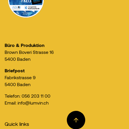
Büro & Produktion
Brown Boveri Strasse 16
5400 Baden
Briefpost
Fabrikstrasse 9
5400 Baden
Telefon: 056 203 11 00
Email: info@lumvin.ch
Quick links