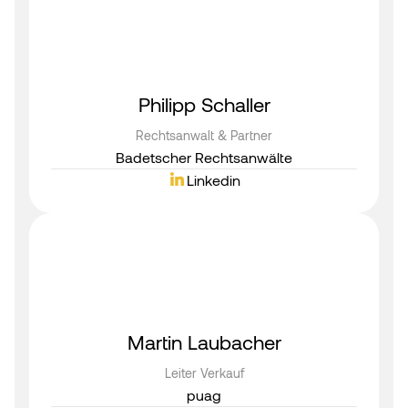
Philipp Schaller
Rechtsanwalt & Partner
Badetscher Rechtsanwälte
Linkedin
Martin Laubacher
Leiter Verkauf
puag