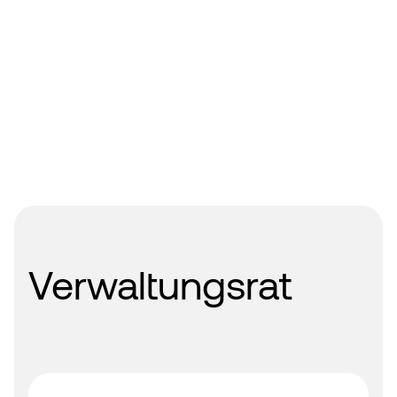
Verwaltungsrat