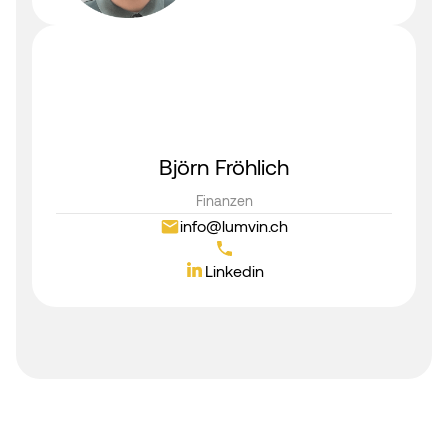
Björn Fröhlich
Finanzen
info@lumvin.ch
Linkedin