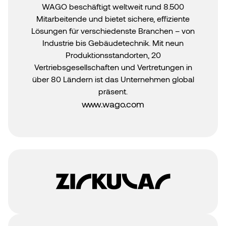
WAGO beschäftigt weltweit rund 8.500
Mitarbeitende und bietet sichere, effiziente
Lösungen für verschiedenste Branchen – von
Industrie bis Gebäudetechnik. Mit neun
Produktionsstandorten, 20
Vertriebsgesellschaften und Vertretungen in
über 80 Ländern ist das Unternehmen global
präsent.
www.wago.com