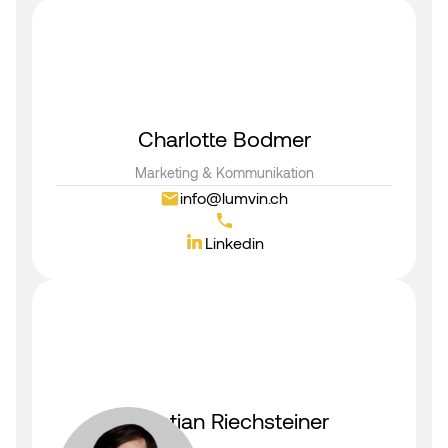
Charlotte Bodmer
Marketing & Kommunikation
info@lumvin.ch
Linkedin
Christian Riechsteiner