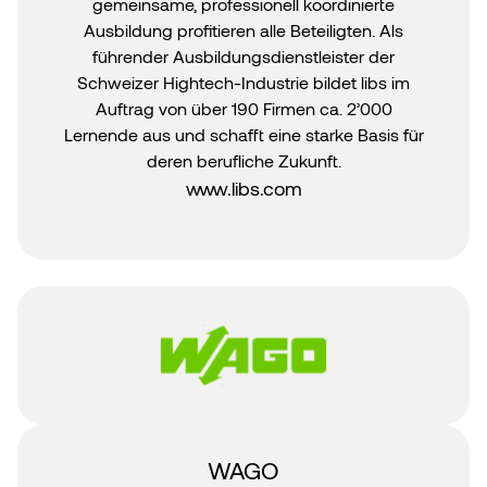
gemeinsame, professionell koordinierte
Ausbildung profitieren alle Beteiligten. Als
führender Ausbildungsdienstleister der
Schweizer Hightech-Industrie bildet libs im
Auftrag von über 190 Firmen ca. 2’000
Lernende aus und schafft eine starke Basis für
deren berufliche Zukunft.
www.libs.com
WAGO