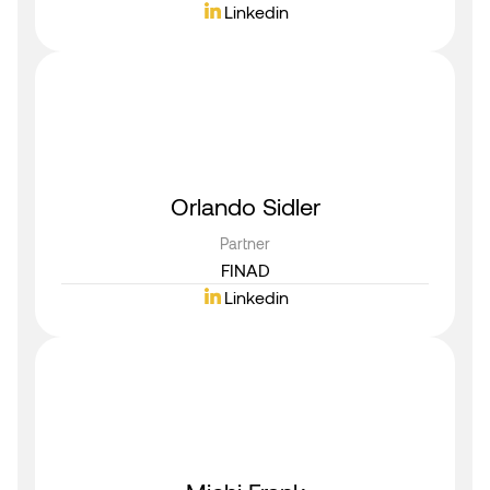
Linkedin
Orlando Sidler
Partner
FINAD
Linkedin