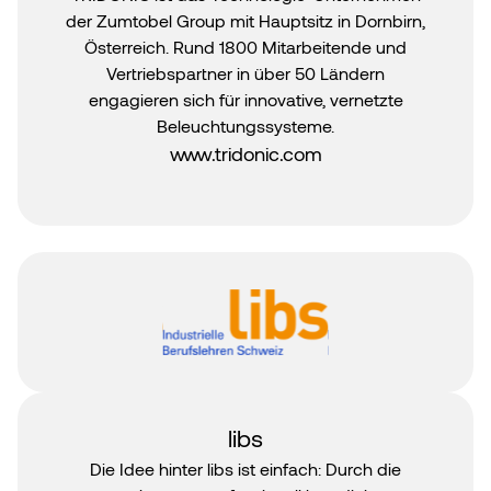
der Zumtobel Group mit Hauptsitz in Dornbirn,
Österreich. Rund 1800 Mitarbeitende und
Vertriebspartner in über 50 Ländern
engagieren sich für innovative, vernetzte
Beleuchtungssysteme.
www.tridonic.com
libs
Die Idee hinter libs ist einfach: Durch die