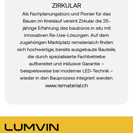
ZIRKULAR
Als Fachplanungsbüro und Pionier für das
Bauen im Kreislauf vereint Zirkular die 25-
jährige Erfahrung des baubüros in situ mit
innovativen Re-Use-Lösungen. Auf dem
zugehörigen Marktplatz rematerial.ch finden
sich hochwertige, bereits ausgebaute Bauteile,
die durch spezialisierte Fachbetriebe
aufbereitet und inklusive Garantie –
beispielsweise bei moderner LED-Technik –
wieder in den Bauprozess integriert werden.
www.rematerial.ch